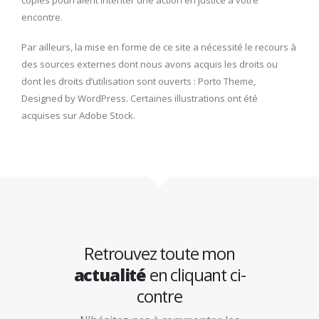
encontre.
Par ailleurs, la mise en forme de ce site a nécessité le recours à
des sources externes dont nous avons acquis les droits ou
dont les droits d’utilisation sont ouverts : Porto Theme,
Designed by WordPress​. Certaines illustrations ont été
acquises sur Adobe Stock.
Retrouvez toute mon
actualité
en cliquant ci-
contre