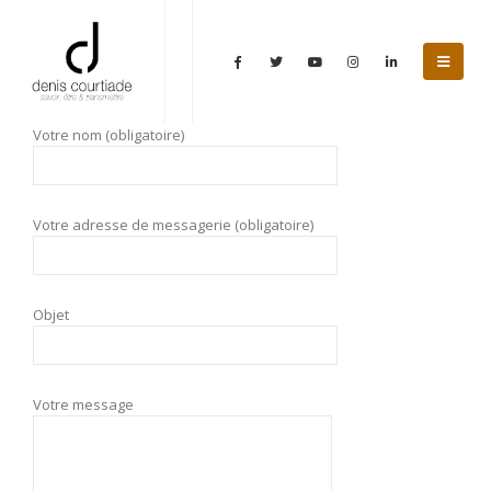
Votre nom (obligatoire)
Votre adresse de messagerie (obligatoire)
Objet
Votre message