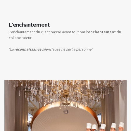
L'enchantement
L’enchantement du client passe avant tout par l
‘enchantement
du
collaborateur.
“La
reconnaissance
silencieuse ne sert à personne”