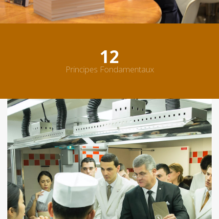
12
Principes Fondamentaux