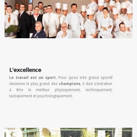
L'excellence
Le travail est un sport.
Pour qu’un très grand sportif
devienne le plus grand des
champions
, il doit s’entraîner
à être le meilleur physiquement, techniquement,
tactiquement et psychologiquement.