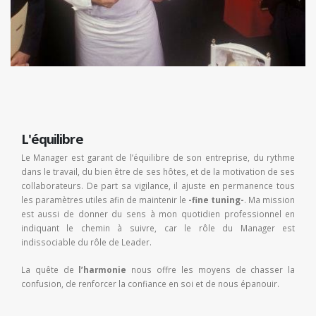
L'équilibre
Le Manager est garant de l’équilibre de son entreprise, du rythme
dans le travail, du bien être de ses hôtes, et de la motivation de ses
collaborateurs. De part sa vigilance, il ajuste en permanence tous
les paramètres utiles afin de maintenir le
-fine tuning-
. Ma mission
est aussi de donner du sens à mon quotidien professionnel en
indiquant le chemin à suivre, car le rôle du Manager est
indissociable du rôle de Leader.
La quête de
l’harmonie
nous offre les moyens de chasser la
confusion, de renforcer la confiance en soi et de nous épanouir.