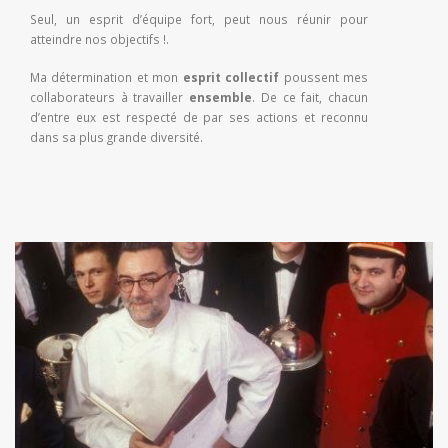
Seul, un esprit d’équipe fort, peut nous réunir pour
atteindre nos objectifs !.
Ma détermination et mon
esprit collectif
poussent mes
collaborateurs à travailler
ensemble
. De ce fait, chacun
d’entre eux est respecté de par ses actions et reconnu
dans sa plus grande diversité.