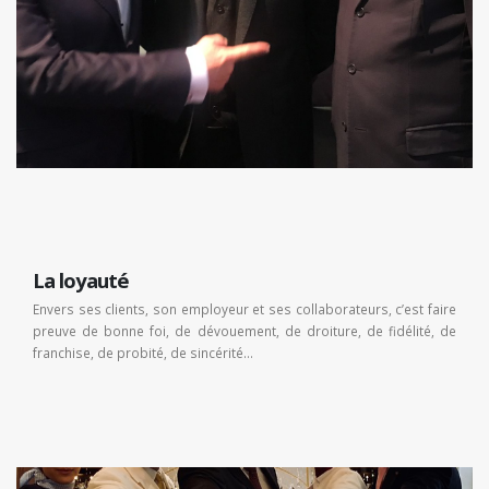
La loyauté
Envers ses clients, son employeur et ses collaborateurs, c’est faire
preuve de bonne foi, de dévouement, de droiture, de fidélité, de
franchise, de probité, de sincérité…