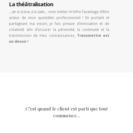
La théâtralisation
…de la Scène à la Salle…
mon métier m’offre l’avantage d’être
acteur de mon quotidien professionnel ! En portant et
partageant ma vision, je fais preuve d’innovation et de
créativité afin d’assurer la pérennité, la continuité et la
transmission de mes connaissances.
Transmettre est
un devoir !
C’est quand le client est parti que tout
commence…