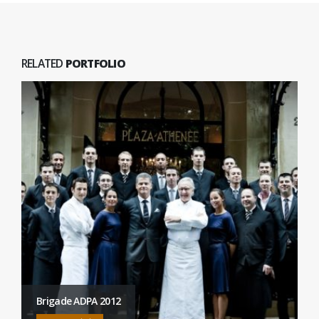
RELATED
PORTFOLIO
Brigade ADPA 2012