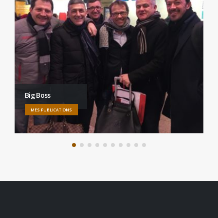
Big Boss
MES PUBLICATIONS