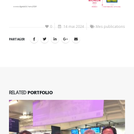
0
14 mai 2024
Mes publications
PARTAGER
RELATED
PORTFOLIO