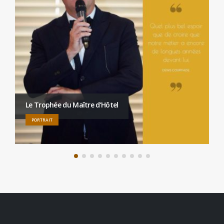
Le Trophée du Maître d’Hôtel
PORTRAIT