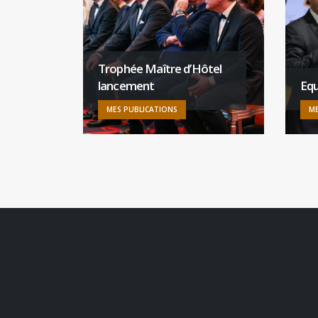
Trophée Maître d’Hôtel
lancement
Equ
MES PUBLICATIONS
ME