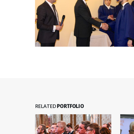
RELATED
PORTFOLIO