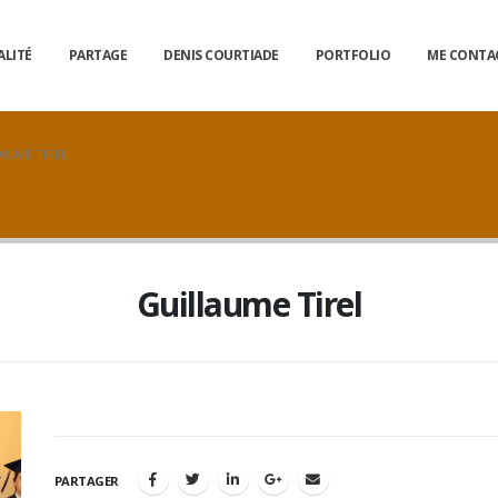
ALITÉ
PARTAGE
DENIS COURTIADE
PORTFOLIO
ME CONTA
AUME TIREL
Guillaume Tirel
PARTAGER