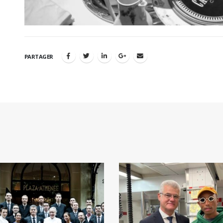
PARTAGER