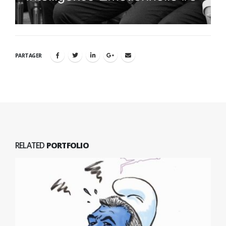
PARTAGER
RELATED
PORTFOLIO