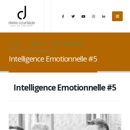
ACCUEIL
PORTFOLIO
MES PUBLICATIONS
INTELLIGENCE EMOTIONNELLE #5
Intelligence Emotionnelle #5
Intelligence Emotionnelle #5