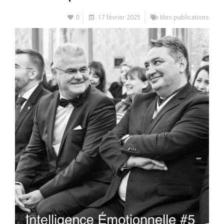
0
17 février 2025
Mes publications