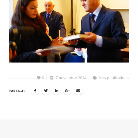
0
7 novembre 2014
Mes publications
PARTAGER