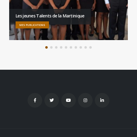
Les jeunes Talents de la Martinique
MES PUBLICATIONS