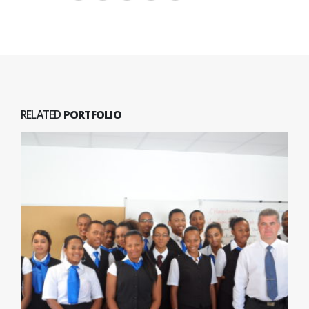
RELATED
PORTFOLIO