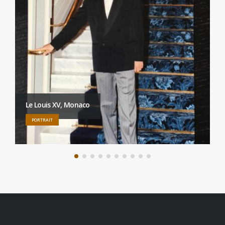
Le Louis XV, Monaco
PORTRAIT