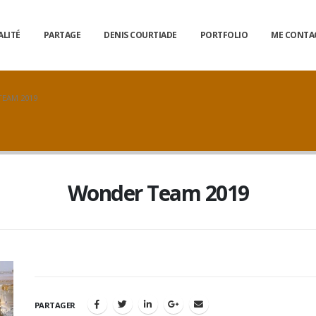
ALITÉ
PARTAGE
DENIS COURTIADE
PORTFOLIO
ME CONTA
EAM 2019
Wonder Team 2019
PARTAGER