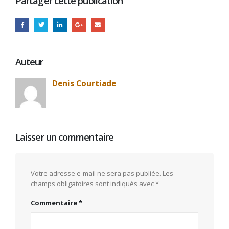
Partager cette publication
Auteur
Denis Courtiade
Laisser un commentaire
Votre adresse e-mail ne sera pas publiée.
Les
champs obligatoires sont indiqués avec
*
Commentaire
*