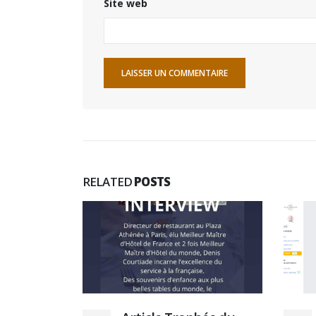
Site web
RELATED
POSTS