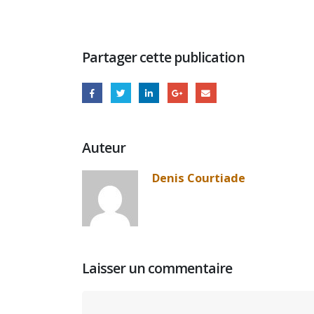
Partager cette publication
Auteur
Denis Courtiade
Laisser un commentaire