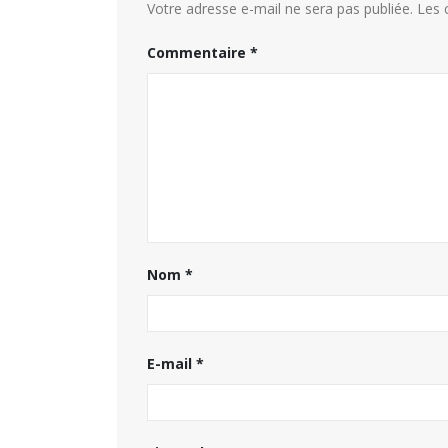
Votre adresse e-mail ne sera pas publiée.
Les 
Commentaire
*
Nom
*
E-mail
*