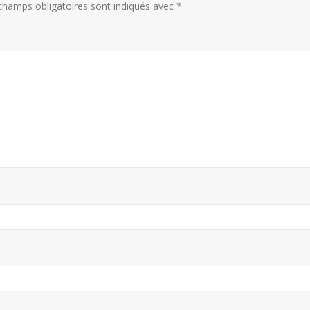
champs obligatoires sont indiqués avec
*