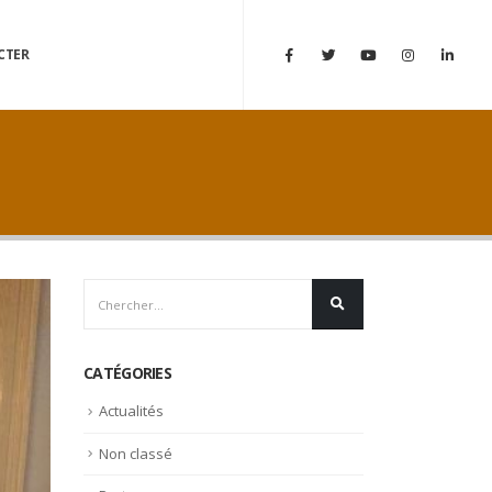
CTER
CATÉGORIES
Actualités
Non classé