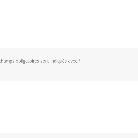
champs obligatoires sont indiqués avec
*