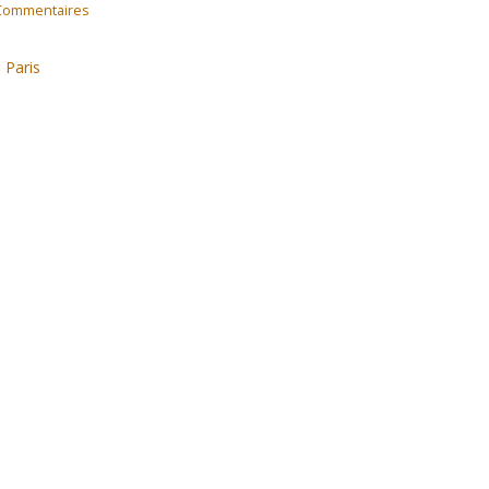
Commentaires
 Paris