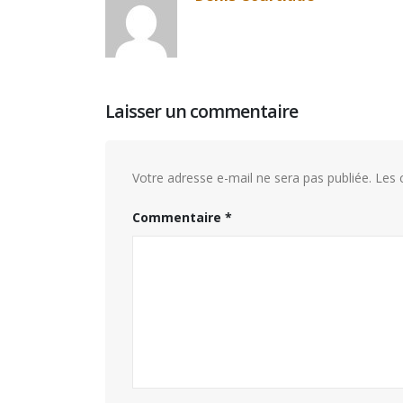
Laisser un commentaire
Votre adresse e-mail ne sera pas publiée.
Les 
Commentaire
*