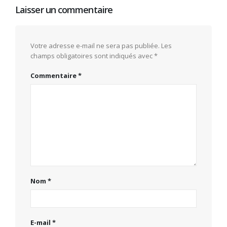
Laisser un commentaire
Votre adresse e-mail ne sera pas publiée.
Les
champs obligatoires sont indiqués avec
*
Commentaire
*
Nom
*
E-mail
*