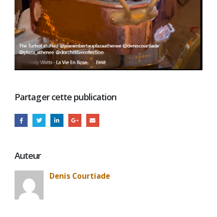
Partager cette publication
Auteur
Denis Courtiade