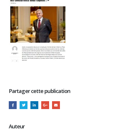
Partager cette publication
Auteur