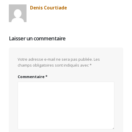
Denis Courtiade
Laisser un commentaire
Votre adresse e-mail ne sera pas publiée.
Les
champs obligatoires sont indiqués avec
*
Commentaire
*