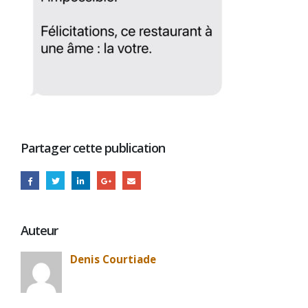
Partager cette publication
Auteur
Denis Courtiade