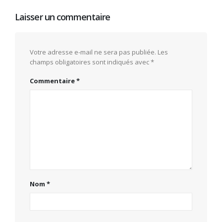
Laisser un commentaire
Votre adresse e-mail ne sera pas publiée.
Les
champs obligatoires sont indiqués avec
*
Commentaire
*
Nom
*