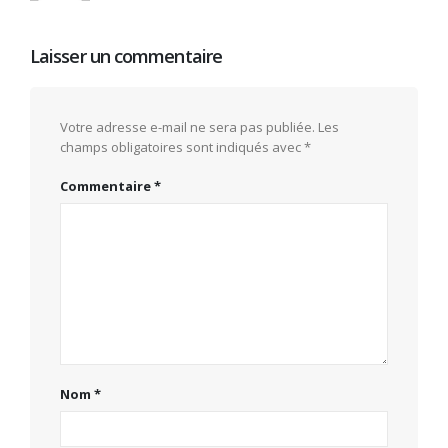
Laisser un commentaire
Votre adresse e-mail ne sera pas publiée.
Les
champs obligatoires sont indiqués avec
*
Commentaire
*
Nom
*