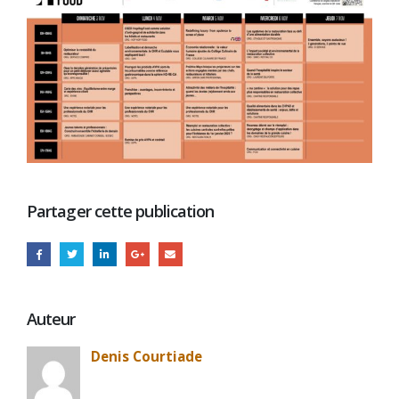
Partager cette publication
Auteur
Denis Courtiade