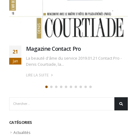
Magazine Contact Pro
21
La beauté d'âme du service 2019.01.21 Contact Pro -
Jan
Denis Courtiade, la...
LIRE LA SUITE
CATÉGORIES
Actualités