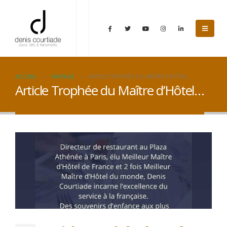
ACCUEIL
PARTAGE
ARTICLE TROPHÉE DU MAÎTRE D’HÔTEL…
Article Trophée du Maître d’Hôtel…