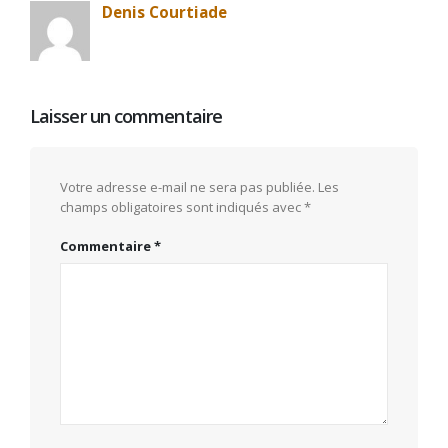
Denis Courtiade
Laisser un commentaire
Votre adresse e-mail ne sera pas publiée.
Les
champs obligatoires sont indiqués avec
*
Commentaire
*