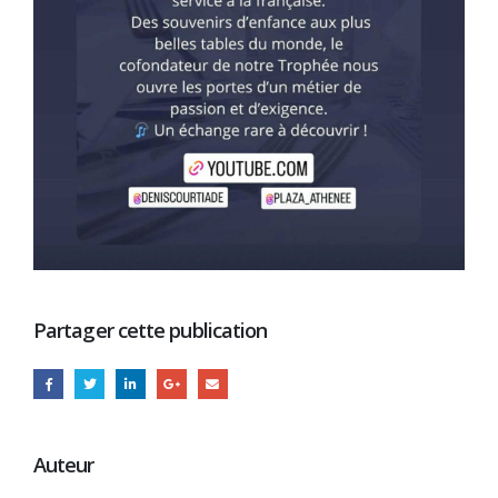
Partager cette publication
Auteur