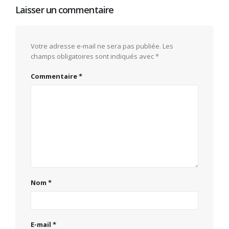
Laisser un commentaire
Votre adresse e-mail ne sera pas publiée.
Les
champs obligatoires sont indiqués avec
*
Commentaire
*
Nom
*
E-mail
*