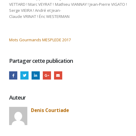
VETTARD ! Marc VEYRAT ! Mathieu VIANNAY ! Jean-Pierre VIGATO !
Serge VIEIRA ! André et Jean-
Claude VRINAT ! Éric WESTERMAN
Mots Gourmands MESPLEDE 2017
Partager cette publication
Auteur
Denis Courtiade