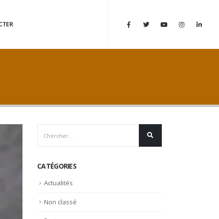
CTER
CATÉGORIES
Actualités
Non classé