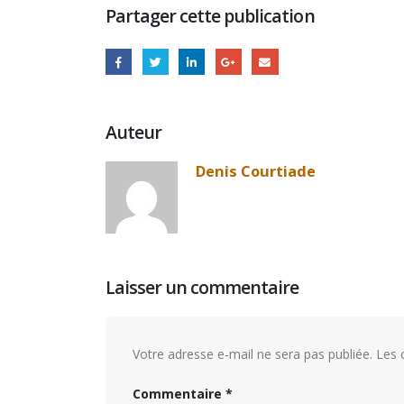
Partager cette publication
Auteur
Denis Courtiade
Laisser un commentaire
Votre adresse e-mail ne sera pas publiée.
Les 
Commentaire
*