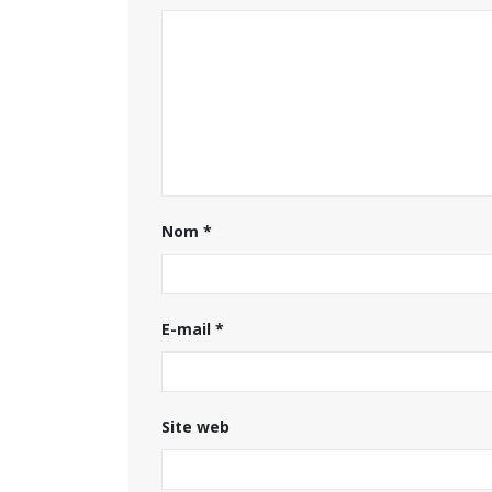
Nom
*
E-mail
*
Site web