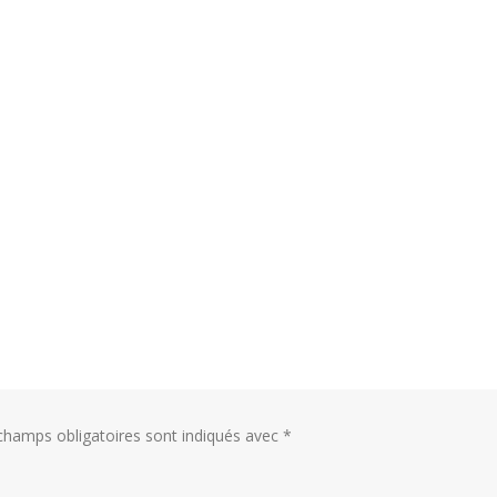
champs obligatoires sont indiqués avec
*