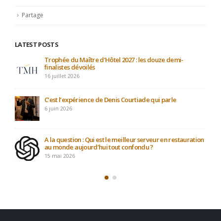
Partage
LATEST POSTS
Trophée du Maître d’Hôtel 2027 : les douze demi-
finalistes dévoilés
16 juillet 2026
C’est l’expérience de Denis Courtiade qui parle
6 juin 2026
A la question : Qui est le meilleur serveur en restauration
au monde aujourd’hui tout confondu ?
15 mai 2026