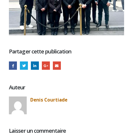
Partager cette publication
Auteur
Denis Courtiade
Laisser un commentaire