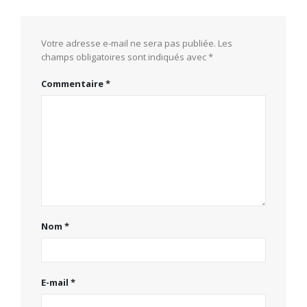
Votre adresse e-mail ne sera pas publiée.
Les
champs obligatoires sont indiqués avec
*
Commentaire
*
Nom
*
E-mail
*