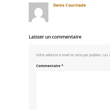
Denis Courtiade
Laisser un commentaire
Votre adresse e-mail ne sera pas publiée.
Les 
Commentaire
*