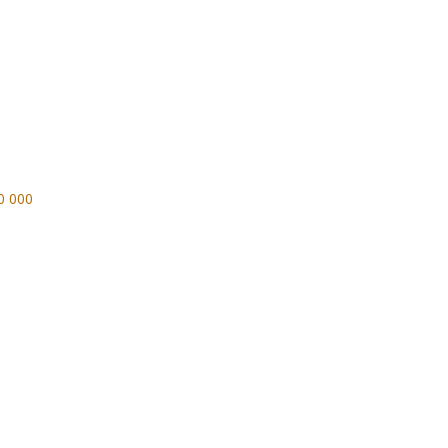
0 000