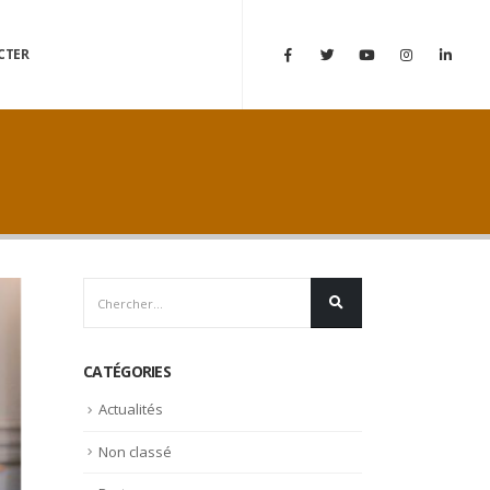
CTER
CATÉGORIES
Actualités
Non classé