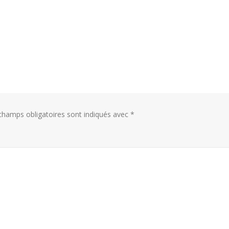
champs obligatoires sont indiqués avec
*