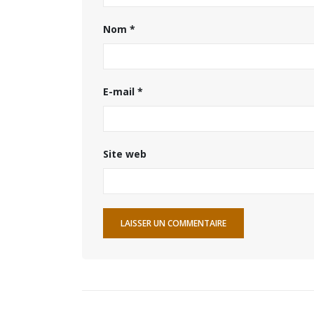
Nom
*
E-mail
*
Site web