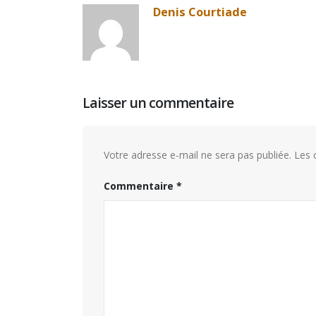
Denis Courtiade
Laisser un commentaire
Votre adresse e-mail ne sera pas publiée.
Les 
Commentaire
*