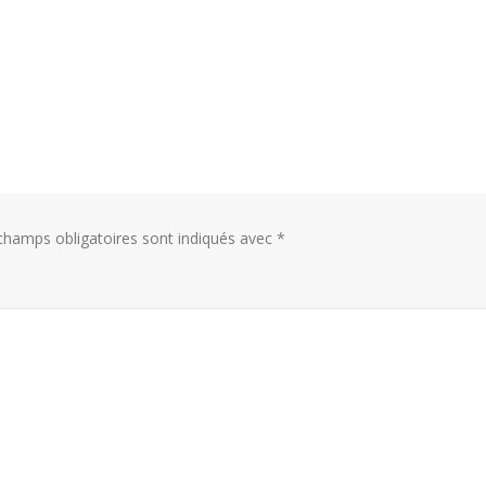
champs obligatoires sont indiqués avec
*