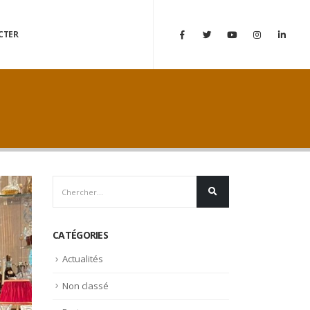
CTER
CATÉGORIES
Actualités
Non classé