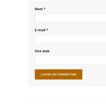
Nom
*
E-mail
*
Site web